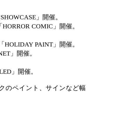
TER SHOWCASE」開催。
二人展「HORROR COMIC」開催。
。
OLIDAY PAINT」開催。
LANET」開催。
CKLED」開催。
クのペイント、サインなど幅